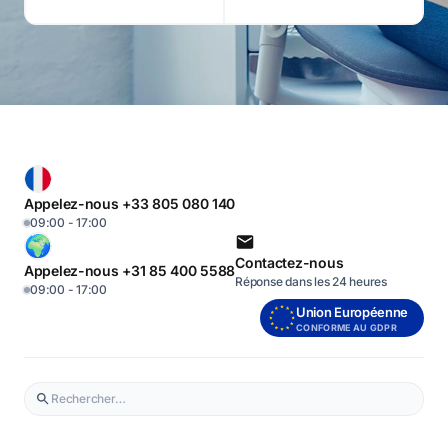
Appelez-nous +33 805 080 140
09:00 - 17:00
Contactez-nous
Appelez-nous +31 85 400 5588
Réponse dans les 24 heures
09:00 - 17:00
Union Européenne
CONFORME AU GDPR