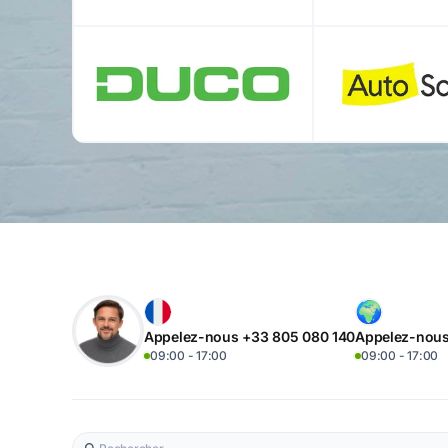
Appelez-nous +33 805 080 140
Appelez-nous
09:00 - 17:00
09:00 - 17:00