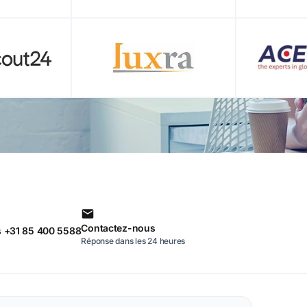
Contactez-nous
 +31 85 400 5588
Réponse dans les 24 heures