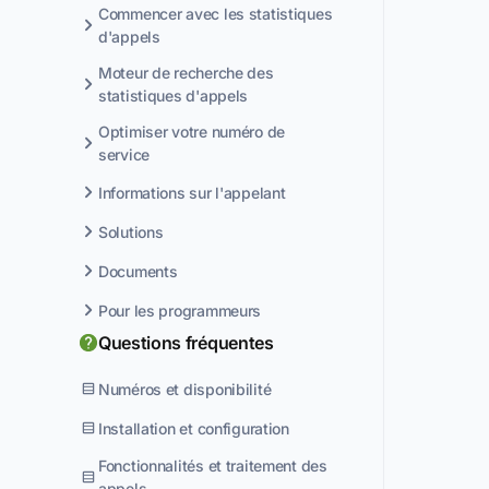
Commencer avec les statistiques
d'appels
Moteur de recherche des
statistiques d'appels
Optimiser votre numéro de
service
Informations sur l'appelant
Solutions
Documents
Pour les programmeurs
Questions fréquentes
Numéros et disponibilité
Installation et configuration
Fonctionnalités et traitement des
appels