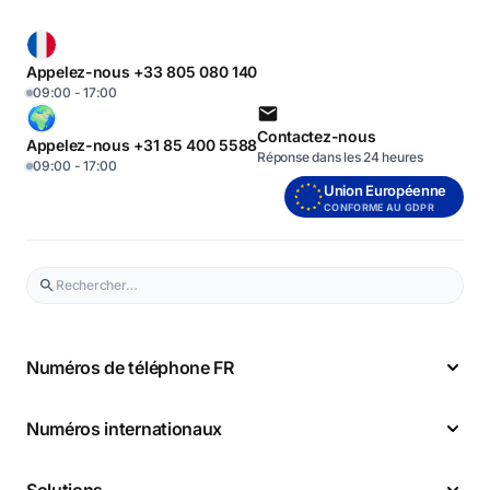
Appelez-nous +33 805 080 140
09:00 - 17:00
Contactez-nous
Appelez-nous +31 85 400 5588
Réponse dans les 24 heures
09:00 - 17:00
Union Européenne
CONFORME AU GDPR
Numéros de téléphone FR
Numéros internationaux