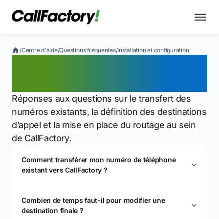
/
Centre d'aide
/
Questions fréquentes
/
Installation et configuration
Installation et
configuration
Réponses aux questions sur le transfert des
numéros existants, la définition des destinations
d’appel et la mise en place du routage au sein
de CallFactory.
Comment transférer mon numéro de téléphone
existant vers CallFactory ?
Combien de temps faut-il pour modifier une
destination finale ?