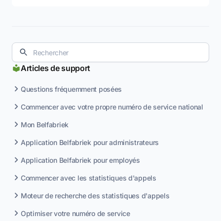
Articles de support
Questions fréquemment posées
Commencer avec votre propre numéro de service national
Mon Belfabriek
Application Belfabriek pour administrateurs
Application Belfabriek pour employés
Commencer avec les statistiques d'appels
Moteur de recherche des statistiques d'appels
Optimiser votre numéro de service