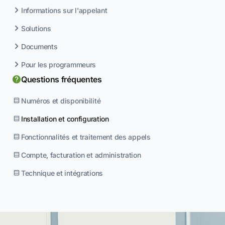
Informations sur l'appelant
Solutions
Documents
Pour les programmeurs
Questions fréquentes
Numéros et disponibilité
Installation et configuration
Fonctionnalités et traitement des appels
Compte, facturation et administration
Technique et intégrations