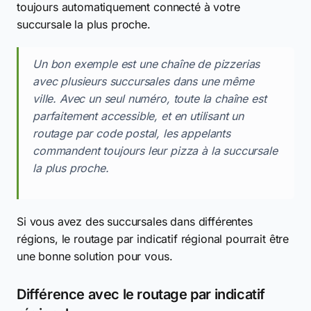
toujours automatiquement connecté à votre
succursale la plus proche.
Un bon exemple est une chaîne de pizzerias
avec plusieurs succursales dans une même
ville. Avec un seul numéro, toute la chaîne est
parfaitement accessible, et en utilisant un
routage par code postal, les appelants
commandent toujours leur pizza à la succursale
la plus proche.
Si vous avez des succursales dans différentes
régions, le routage par indicatif régional pourrait être
une bonne solution pour vous.
Différence avec le routage par indicatif