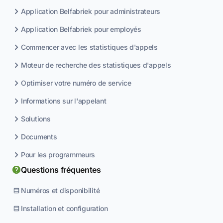
Application Belfabriek pour administrateurs
Application Belfabriek pour employés
Commencer avec les statistiques d'appels
Moteur de recherche des statistiques d'appels
Optimiser votre numéro de service
Informations sur l'appelant
Solutions
Documents
Pour les programmeurs
Questions fréquentes
Numéros et disponibilité
Installation et configuration