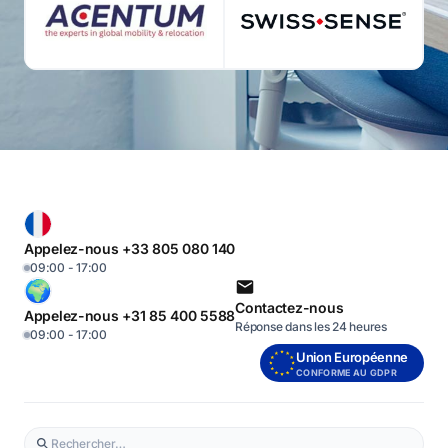
Appelez-nous +33 805 080 140
09:00 - 17:00
Contactez-nous
Appelez-nous +31 85 400 5588
Réponse dans les 24 heures
09:00 - 17:00
Union Européenne
CONFORME AU GDPR