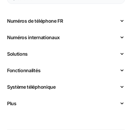
Numéros de téléphone FR
Numéros internationaux
Solutions
Fonctionnalités
Système téléphonique
Plus