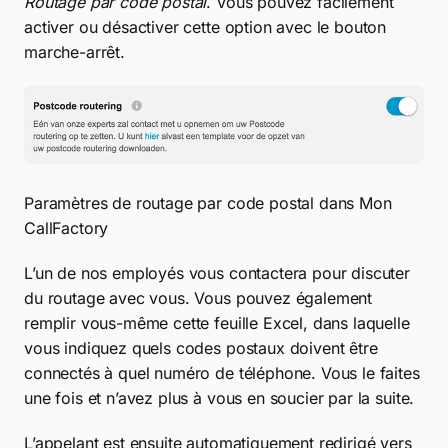
Routage par code postal
. Vous pouvez facilement
activer ou désactiver cette option avec le bouton
marche-arrêt.
Paramètres de routage par code postal dans Mon
CallFactory
L’un de nos employés vous contactera pour discuter
du routage avec vous. Vous pouvez également
remplir vous-même cette feuille Excel, dans laquelle
vous indiquez quels codes postaux doivent être
connectés à quel numéro de téléphone. Vous le faites
une fois et n’avez plus à vous en soucier par la suite.
L’appelant est ensuite automatiquement redirigé vers