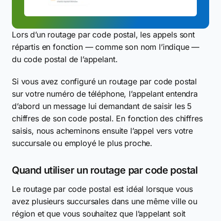
Lors d’un routage par code postal, les appels sont
répartis en fonction — comme son nom l’indique —
du code postal de l’appelant.
Si vous avez configuré un routage par code postal
sur votre numéro de téléphone, l’appelant entendra
d’abord un message lui demandant de saisir les 5
chiffres de son code postal. En fonction des chiffres
saisis, nous acheminons ensuite l’appel vers votre
succursale ou employé le plus proche.
Quand utiliser un routage par code postal
Le routage par code postal est idéal lorsque vous
avez plusieurs succursales dans une même ville ou
région et que vous souhaitez que l’appelant soit