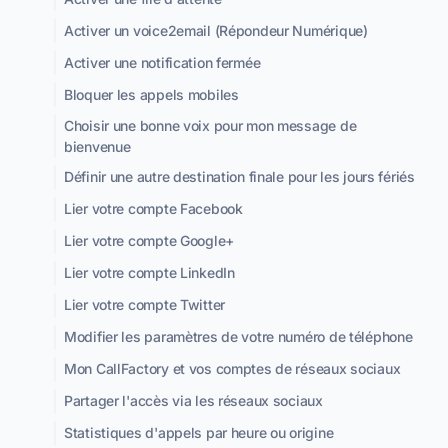
Activer un voice2email (Répondeur Numérique)
Activer une notification fermée
Bloquer les appels mobiles
Choisir une bonne voix pour mon message de
bienvenue
Définir une autre destination finale pour les jours fériés
Lier votre compte Facebook
Lier votre compte Google+
Lier votre compte LinkedIn
Lier votre compte Twitter
Modifier les paramètres de votre numéro de téléphone
Mon CallFactory et vos comptes de réseaux sociaux
Partager l'accès via les réseaux sociaux
Statistiques d'appels par heure ou origine