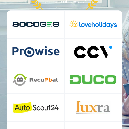
canal partenaires exclusif