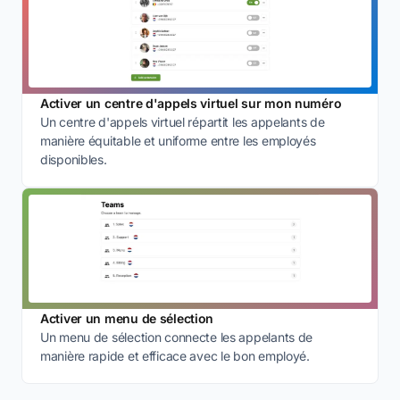
Activer un centre d'appels virtuel sur mon numéro
Un centre d'appels virtuel répartit les appelants de
manière équitable et uniforme entre les employés
disponibles.
Activer un menu de sélection
Un menu de sélection connecte les appelants de
manière rapide et efficace avec le bon employé.