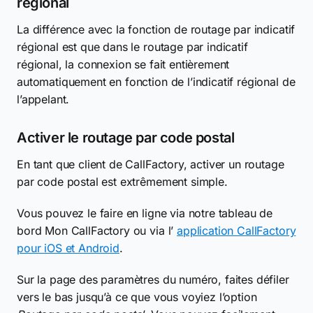
régional
La différence avec la fonction de routage par indicatif
régional est que dans le routage par indicatif
régional, la connexion se fait entièrement
automatiquement en fonction de l’indicatif régional de
l’appelant.
Activer le routage par code postal
En tant que client de CallFactory, activer un routage
par code postal est extrêmement simple.
Vous pouvez le faire en ligne via notre tableau de
bord Mon CallFactory ou via l’
application CallFactory
pour iOS et Android
.
Sur la page des paramètres du numéro, faites défiler
vers le bas jusqu’à ce que vous voyiez l’option