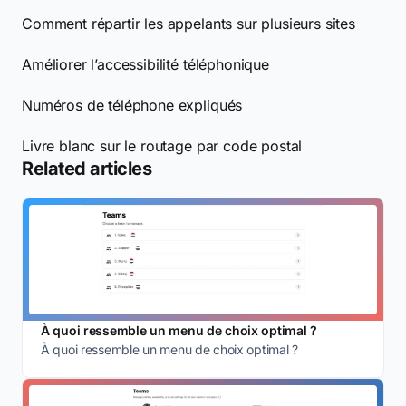
Comment répartir les appelants sur plusieurs sites
Améliorer l’accessibilité téléphonique
Numéros de téléphone expliqués
Livre blanc sur le routage par code postal
Related articles
À quoi ressemble un menu de choix optimal ?
À quoi ressemble un menu de choix optimal ?