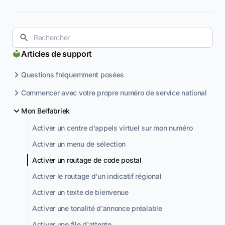
Articles de support
Questions fréquemment posées
Commencer avec votre propre numéro de service national
Mon Belfabriek
Activer un centre d'appels virtuel sur mon numéro
Activer un menu de sélection
Activer un routage de code postal
Activer le routage d'un indicatif régional
Activer un texte de bienvenue
Activer une tonalité d'annonce préalable
Activer une file d'attente