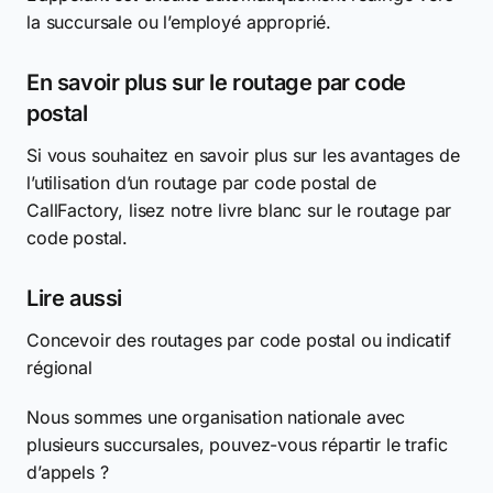
la succursale ou l’employé approprié.
En savoir plus sur le routage par code
postal
Si vous souhaitez en savoir plus sur les avantages de
l’utilisation d’un routage par code postal de
CallFactory, lisez notre livre blanc sur le routage par
code postal.
Lire aussi
Concevoir des routages par code postal ou indicatif
régional
Nous sommes une organisation nationale avec
plusieurs succursales, pouvez-vous répartir le trafic
d’appels ?