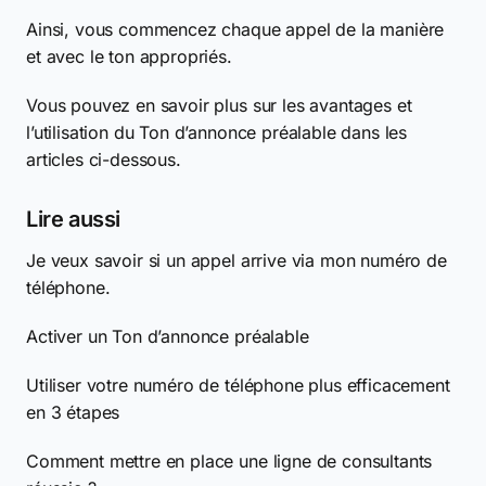
Ainsi, vous commencez chaque appel de la manière
et avec le ton appropriés.
Vous pouvez en savoir plus sur les avantages et
l’utilisation du Ton d’annonce préalable dans les
articles ci-dessous.
Lire aussi
Je veux savoir si un appel arrive via mon numéro de
téléphone.
Activer un Ton d’annonce préalable
Utiliser votre numéro de téléphone plus efficacement
en 3 étapes
Comment mettre en place une ligne de consultants