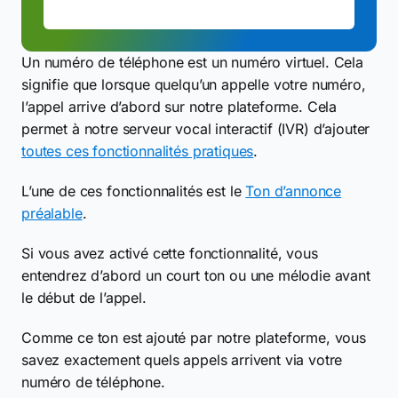
Un numéro de téléphone est un numéro virtuel. Cela
signifie que lorsque quelqu’un appelle votre numéro,
l’appel arrive d’abord sur notre plateforme. Cela
permet à notre serveur vocal interactif (IVR) d’ajouter
toutes ces fonctionnalités pratiques
.
L’une de ces fonctionnalités est le
Ton d’annonce
préalable
.
Si vous avez activé cette fonctionnalité, vous
entendrez d’abord un court ton ou une mélodie avant
le début de l’appel.
Comme ce ton est ajouté par notre plateforme, vous
savez exactement quels appels arrivent via votre
numéro de téléphone.