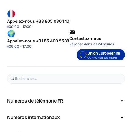
Appelez-nous +33 805 080 140
09:00 - 17:00
Contactez-nous
Appelez-nous +31 85 400 5588
Réponse dans les 24 heures
09:00 - 17:00
Union Européenne
CONFORME AU GDPR
Numéros de téléphone FR
Numéros internationaux