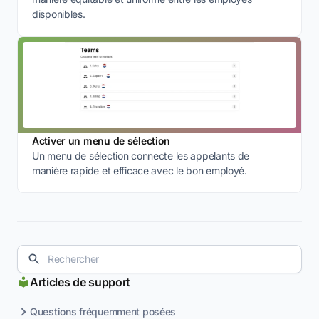
disponibles.
Activer un menu de sélection
Un menu de sélection connecte les appelants de
manière rapide et efficace avec le bon employé.
Articles de support
Questions fréquemment posées