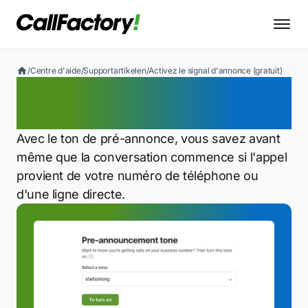
/
Centre d'aide
/
Supportartikelen
/
Activez le signal d'annonce (gratuit)
Activez le signal
d'annonce (gratuit)
Avec le ton de pré-annonce, vous savez avant
même que la conversation commence si l'appel
provient de votre numéro de téléphone ou
d'une ligne directe.