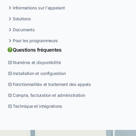
Informations sur l'appelant
Solutions
Documents
Pour les programmeurs
Questions fréquentes
Numéros et disponibilité
Installation et configuration
Fonctionnalités et traitement des appels
Compte, facturation et administration
Technique et intégrations