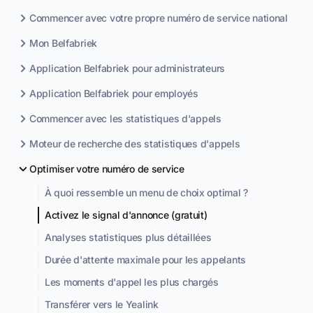
Commencer avec votre propre numéro de service national
Mon Belfabriek
Application Belfabriek pour administrateurs
Application Belfabriek pour employés
Commencer avec les statistiques d'appels
Moteur de recherche des statistiques d'appels
Optimiser votre numéro de service
À quoi ressemble un menu de choix optimal ?
Activez le signal d'annonce (gratuit)
Analyses statistiques plus détaillées
Durée d'attente maximale pour les appelants
Les moments d'appel les plus chargés
Transférer vers le Yealink