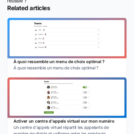
réussie ?
Related articles
À quoi ressemble un menu de choix optimal ?
À quoi ressemble un menu de choix optimal ?
Activer un centre d'appels virtuel sur mon numéro
Un centre d'appels virtuel répartit les appelants de
manière équitable et uniforme entre les employés