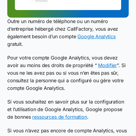
Outre un numéro de téléphone ou un numéro
d’entreprise hébergé chez CallFactory, vous avez
également besoin d’un compte
Google Analytics
gratuit.
Pour votre compte Google Analytics, vous devez
avoir au moins des droits de propriété “
Modifier
”. Si
vous ne les avez pas ou si vous n’en êtes pas sûr,
consultez la personne qui a configuré ou gère votre
compte Google Analytics.
Si vous souhaitez en savoir plus sur la configuration
et l’utilisation de Google Analytics, Google propose
de bonnes
ressources de formation
.
Si vous n’avez pas encore de compte Analytics, vous