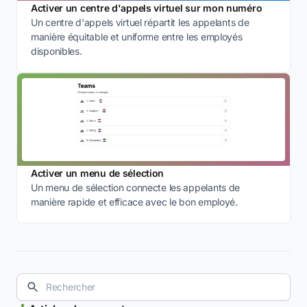
Activer un centre d'appels virtuel sur mon numéro
Un centre d'appels virtuel répartit les appelants de
manière équitable et uniforme entre les employés
disponibles.
Activer un menu de sélection
Un menu de sélection connecte les appelants de
manière rapide et efficace avec le bon employé.