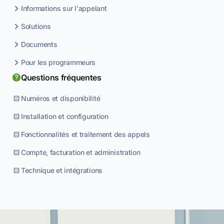
Informations sur l'appelant
Solutions
Documents
Pour les programmeurs
Questions fréquentes
Numéros et disponibilité
Installation et configuration
Fonctionnalités et traitement des appels
Compte, facturation et administration
Technique et intégrations