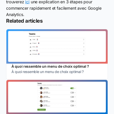
trouverez
ici
une explication en 3 étapes pour
commencer rapidement et facilement avec Google
Analytics.
Related articles
À quoi ressemble un menu de choix optimal ?
À quoi ressemble un menu de choix optimal ?