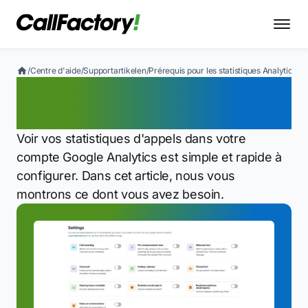
/
Centre d'aide
/
Supportartikelen
/
Prérequis pour les statistiques Analytics
Prérequis pour les
statistiques Analytics
Voir vos statistiques d'appels dans votre
compte Google Analytics est simple et rapide à
configurer. Dans cet article, nous vous
montrons ce dont vous avez besoin.