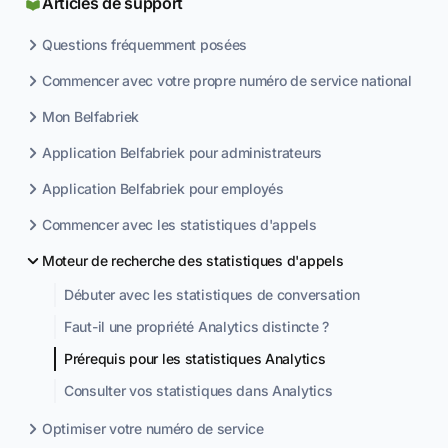
Articles de support
Questions fréquemment posées
Commencer avec votre propre numéro de service national
Mon Belfabriek
Application Belfabriek pour administrateurs
Application Belfabriek pour employés
Commencer avec les statistiques d'appels
Moteur de recherche des statistiques d'appels
Débuter avec les statistiques de conversation
Faut-il une propriété Analytics distincte ?
Prérequis pour les statistiques Analytics
Consulter vos statistiques dans Analytics
Optimiser votre numéro de service