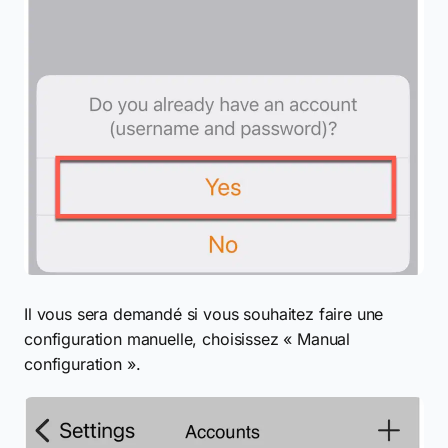
Il vous sera demandé si vous souhaitez faire une
configuration manuelle, choisissez « Manual
configuration ».