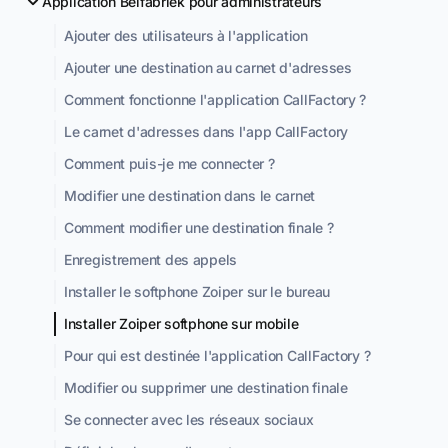
Application Belfabriek pour administrateurs
Ajouter des utilisateurs à l'application
Ajouter une destination au carnet d'adresses
Comment fonctionne l'application CallFactory ?
Le carnet d'adresses dans l'app CallFactory
Comment puis-je me connecter ?
Modifier une destination dans le carnet
Comment modifier une destination finale ?
Enregistrement des appels
Installer le softphone Zoiper sur le bureau
Installer Zoiper softphone sur mobile
Pour qui est destinée l'application CallFactory ?
Modifier ou supprimer une destination finale
Se connecter avec les réseaux sociaux