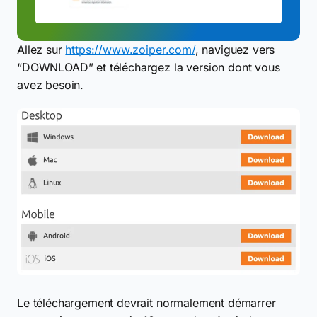
Allez sur
https://www.zoiper.com/
, naviguez vers
“DOWNLOAD” et téléchargez la version dont vous
avez besoin.
Le téléchargement devrait normalement démarrer