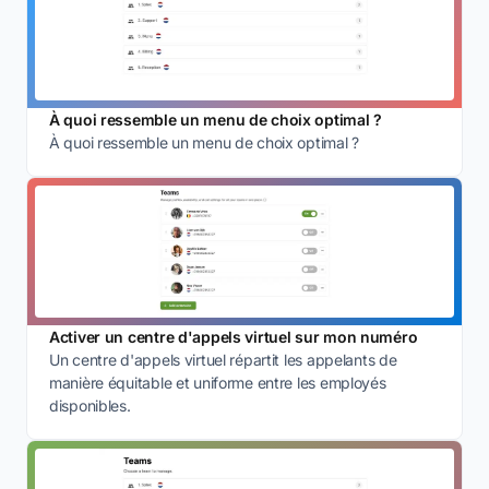
À quoi ressemble un menu de choix optimal ?
À quoi ressemble un menu de choix optimal ?
Activer un centre d'appels virtuel sur mon numéro
Un centre d'appels virtuel répartit les appelants de
manière équitable et uniforme entre les employés
disponibles.