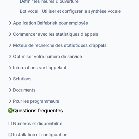
Définir les heures d'ouverture
Bot vocal : Utiliser et configurer la synthèse vocale
Application Belfabriek pour employés
Commencer avec les statistiques d'appels
Moteur de recherche des statistiques d'appels
Optimiser votre numéro de service
Informations sur l'appelant
Solutions
Documents
Pour les programmeurs
Questions fréquentes
Numéros et disponibilité
Installation et configuration