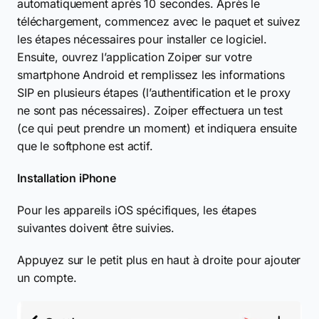
automatiquement après 10 secondes. Après le
téléchargement, commencez avec le paquet et suivez
les étapes nécessaires pour installer ce logiciel.
Ensuite, ouvrez l’application Zoiper sur votre
smartphone Android et remplissez les informations
SIP en plusieurs étapes (l’authentification et le proxy
ne sont pas nécessaires). Zoiper effectuera un test
(ce qui peut prendre un moment) et indiquera ensuite
que le softphone est actif.
Installation iPhone
Pour les appareils iOS spécifiques, les étapes
suivantes doivent être suivies.
Appuyez sur le petit plus en haut à droite pour ajouter
un compte.