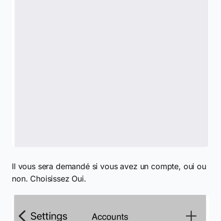
Il vous sera demandé si vous avez un compte, oui ou
non. Choisissez Oui.