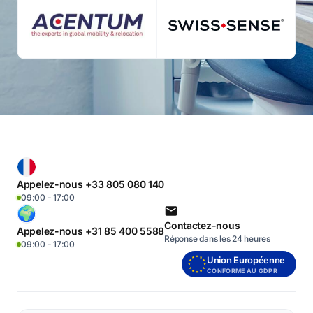
Appelez-nous +33 805 080 140
09:00 - 17:00
Contactez-nous
Appelez-nous +31 85 400 5588
Réponse dans les 24 heures
09:00 - 17:00
Union Européenne
CONFORME AU GDPR