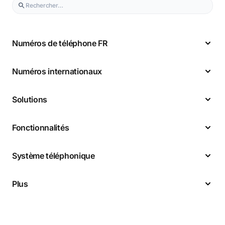
Numéros de téléphone FR
Numéros internationaux
Solutions
Fonctionnalités
Système téléphonique
Plus