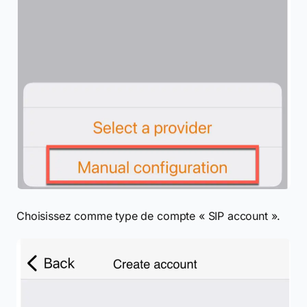
Choisissez comme type de compte « SIP account ».