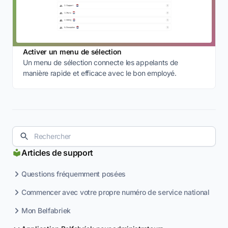
Activer un menu de sélection
Un menu de sélection connecte les appelants de
manière rapide et efficace avec le bon employé.
Articles de support
Questions fréquemment posées
Commencer avec votre propre numéro de service national
Mon Belfabriek