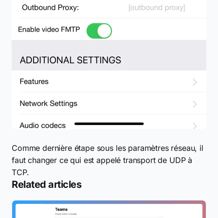
Comme dernière étape sous les paramètres réseau, il
faut changer ce qui est appelé transport de UDP à
TCP.
Related articles