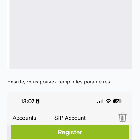
Ensuite, vous pouvez remplir les paramètres.