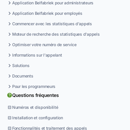
Application Belfabriek pour administrateurs
Application Belfabriek pour employés
Commencer avec les statistiques d'appels
Moteur de recherche des statistiques d'appels
Optimiser votre numéro de service
Informations sur l'appelant
Solutions
Documents
Pour les programmeurs
Questions fréquentes
Numéros et disponibilité
Installation et configuration
Fonctionnalités et traitement des appels