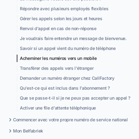
Répondre avec plusieurs employés flexibles
Gérer les appels selon les jours et heures
Renvoi d'appel en cas de non-réponse
Je voudrais faire entendre un message de bienvenue.
Savoir si un appel vient du numéro de téléphone
Acheminer les numéros vers un mobile
Transférer des appels vers l'étranger
Demander un numéro étranger chez CallFactory
Qu'est-ce qui est inclus dans l'abonnement ?
Que se passe-t-il si je ne peux pas accepter un appel ?
Activer une file d'attente téléphonique
Commencer avec votre propre numéro de service national
Mon Belfabriek