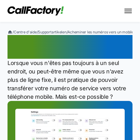
/
Centre d'aide
/
Supportartikelen
/
Acheminer les numéros vers un mobile
Acheminer les numéros
vers un mobile
Lorsque vous n'êtes pas toujours à un seul
endroit, ou peut-être même que vous n'avez
plus de ligne fixe, il est pratique de pouvoir
transférer votre numéro de service vers votre
téléphone mobile. Mais est-ce possible ?