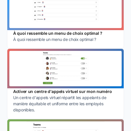
À quoi ressemble un menu de choix optimal ?
À quoi ressemble un menu de choix optimal ?
Activer un centre d'appels virtuel sur mon numéro
Un centre d'appels virtuel répartit les appelants de
manière équitable et uniforme entre les employés
disponibles.