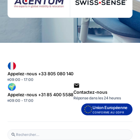
Appelez-nous +33 805 080 140
09:00 - 17:00
Contactez-nous
Appelez-nous +31 85 400 5588
Réponse dans les 24 heures
09:00 - 17:00
Union Européenne
CONFORME AU GDPR