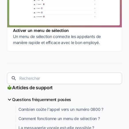
Activer un menu de sélection
Un menu de sélection connecte les appelants de
manière rapide et efficace avec le bon employé.
Articles de support
Questions fréquemment posées
Combien coûte l'appel vers un numéro 0800 ?
Comment fonctionne un menu de sélection ?
La messagerie vocale est-elle possible ?