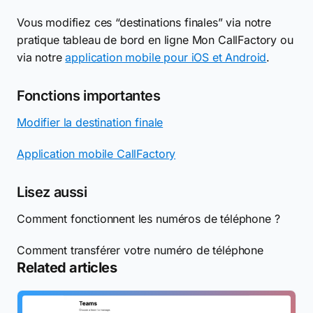
Vous modifiez ces “destinations finales” via notre
pratique tableau de bord en ligne Mon CallFactory ou
via notre
application mobile pour iOS et Android
.
Fonctions importantes
Modifier la destination finale
Application mobile CallFactory
Lisez aussi
Comment fonctionnent les numéros de téléphone ?
Comment transférer votre numéro de téléphone
Related articles