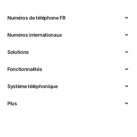
Numéros de téléphone FR
Numéros internationaux
Solutions
Fonctionnalités
Système téléphonique
Plus