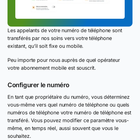
Les appelants de votre numéro de téléphone sont
transférés par nos soins vers votre téléphone
existant, qu’il soit fixe ou mobile.
Peu importe pour nous auprès de quel opérateur
votre abonnement mobile est souscrit.
Configurer le numéro
En tant que propriétaire du numéro, vous déterminez
vous-même vers quel numéro de téléphone ou quels
numéros de téléphone votre numéro de téléphone est
transféré. Vous pouvez modifier ce paramètre vous-
même, en temps réel, aussi souvent que vous le
souhaitez.