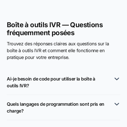
Boîte à outils IVR — Questions
fréquemment posées
Trouvez des réponses claires aux questions sur la
boîte à outils IVR et comment elle fonctionne en
pratique pour votre entreprise.
Ai-je besoin de code pour utiliser la boîte à
outils IVR?
Quels langages de programmation sont pris en
charge?