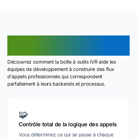
Avantages de la boîte à outils
IVR
Découvrez comment la boîte à outils IVR aide les
équipes de développement à construire des flux
d'appels professionnels qui correspondent
parfaitement à leurs backends et processus.
🧩
Contrôle total de la logique des appels
Vous déterminez ce qui se passe à chaque