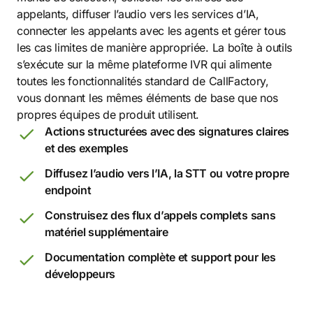
appelants, diffuser l’audio vers les services d’IA,
connecter les appelants avec les agents et gérer tous
les cas limites de manière appropriée. La boîte à outils
s’exécute sur la même plateforme IVR qui alimente
toutes les fonctionnalités standard de CallFactory,
vous donnant les mêmes éléments de base que nos
propres équipes de produit utilisent.
Actions structurées avec des signatures claires
et des exemples
Diffusez l’audio vers l’IA, la STT ou votre propre
endpoint
Construisez des flux d’appels complets sans
matériel supplémentaire
Documentation complète et support pour les
développeurs