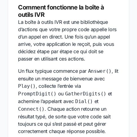
Comment fonctionne la boîte à
outils IVR
La boîte à outils IVR est une bibliothèque
d’actions que votre propre code appelle lors
d’un appel en direct. Une fois qu’un appel
arrive, votre application le reçoit, puis vous
décidez étape par étape ce qui doit se
passer en utilisant ces actions.
Un flux typique commence par
, lit
Answer()
ensuite un message de bienvenue avec
, collecte l’entrée via
Play()
ou
et
PromptDigit()
GatherDigits()
achemine l’appelant avec
et
Dial()
. Chaque action retourne un
Connect()
résultat typé, de sorte que votre code sait
toujours ce qui s’est passé et peut gérer
correctement chaque réponse possible.