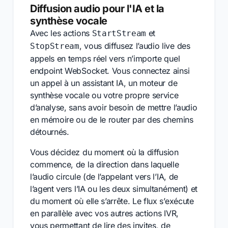
Diffusion audio pour l'IA et la
synthèse vocale
Avec les actions
et
StartStream
, vous diffusez l’audio live des
StopStream
appels en temps réel vers n’importe quel
endpoint WebSocket. Vous connectez ainsi
un appel à un assistant IA, un moteur de
synthèse vocale ou votre propre service
d’analyse, sans avoir besoin de mettre l’audio
en mémoire ou de le router par des chemins
détournés.
Vous décidez du moment où la diffusion
commence, de la direction dans laquelle
l’audio circule (de l’appelant vers l’IA, de
l’agent vers l’IA ou les deux simultanément) et
du moment où elle s’arrête. Le flux s’exécute
en parallèle avec vos autres actions IVR,
vous permettant de lire des invites, de