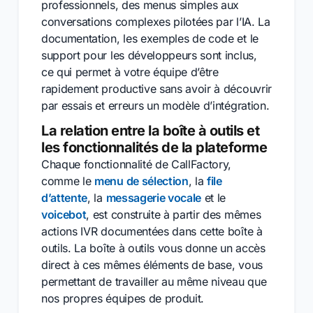
professionnels, des menus simples aux
conversations complexes pilotées par l’IA. La
documentation, les exemples de code et le
support pour les développeurs sont inclus,
ce qui permet à votre équipe d’être
rapidement productive sans avoir à découvrir
par essais et erreurs un modèle d’intégration.
La relation entre la boîte à outils et
les fonctionnalités de la plateforme
Chaque fonctionnalité de CallFactory,
comme le
menu de sélection
, la
file
d’attente
, la
messagerie vocale
et le
voicebot
, est construite à partir des mêmes
actions IVR documentées dans cette boîte à
outils. La boîte à outils vous donne un accès
direct à ces mêmes éléments de base, vous
permettant de travailler au même niveau que
nos propres équipes de produit.