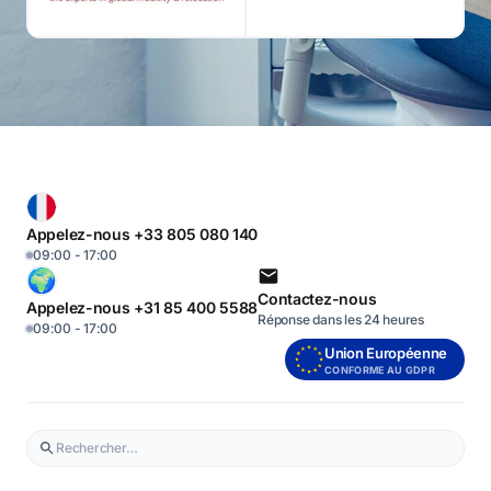
Appelez-nous +33 805 080 140
09:00 - 17:00
Contactez-nous
Appelez-nous +31 85 400 5588
Réponse dans les 24 heures
09:00 - 17:00
Union Européenne
CONFORME AU GDPR