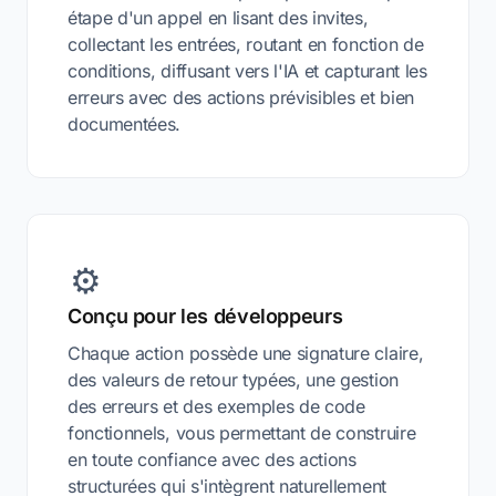
étape d'un appel en lisant des invites,
collectant les entrées, routant en fonction de
conditions, diffusant vers l'IA et capturant les
erreurs avec des actions prévisibles et bien
documentées.
⚙️
Conçu pour les développeurs
Chaque action possède une signature claire,
des valeurs de retour typées, une gestion
des erreurs et des exemples de code
fonctionnels, vous permettant de construire
en toute confiance avec des actions
structurées qui s'intègrent naturellement