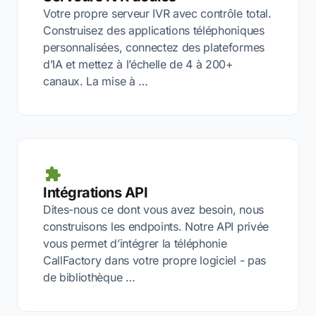
Votre propre serveur IVR avec contrôle total.
Construisez des applications téléphoniques
personnalisées, connectez des plateformes
d’IA et mettez à l’échelle de 4 à 200+
canaux. La mise à …
Intégrations API
Dites-nous ce dont vous avez besoin, nous
construisons les endpoints. Notre API privée
vous permet d’intégrer la téléphonie
CallFactory dans votre propre logiciel - pas
de bibliothèque …