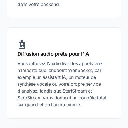
dans votre backend.
🤖
Diffusion audio prête pour l'IA
Vous diffusez l'audio live des appels vers
n'importe quel endpoint WebSocket, par
exemple un assistant IA, un moteur de
synthèse vocale ou votre propre service
d'analyse, tandis que StartStream et
StopStream vous donnent un contrôle total
sur quand et où l'audio circule.