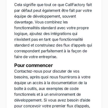
Cela signifie que tout ce que CallFactory fait
par défaut peut également être fait par votre
équipe de développement, souvent
davantage. Vous combinez les
fonctionnalités standard avec votre propre
logique, ajoutez des intégrations qui
n’existent pas en tant que fonctionnalité
standard et construisez des flux d’appels qui
correspondent parfaitement à la façon de
faire de votre entreprise.
Pour commencer
Contactez-nous pour discuter de vos
besoins, après quoi nous fournirons à votre
équipe un accès à la documentation de la
boîte à outils, aux exemples de code
fonctionnels et à un environnement de
développement. Si vous avez besoin d’aide
pour concevoir votre premier flux d’appels,