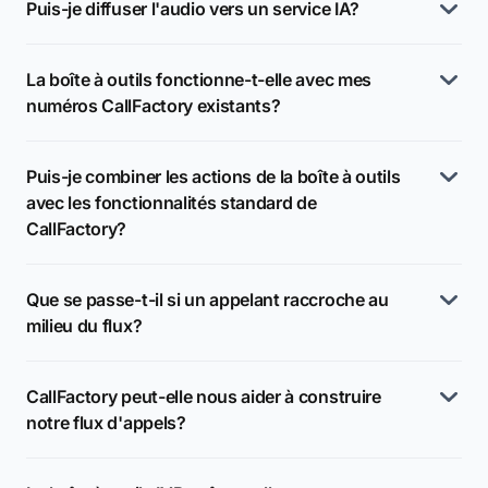
Puis-je diffuser l'audio vers un service IA?
La boîte à outils fonctionne-t-elle avec mes
numéros CallFactory existants?
Puis-je combiner les actions de la boîte à outils
avec les fonctionnalités standard de
CallFactory?
Que se passe-t-il si un appelant raccroche au
milieu du flux?
CallFactory peut-elle nous aider à construire
notre flux d'appels?