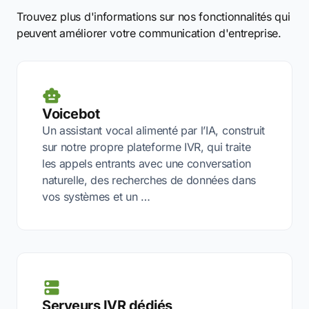
Trouvez plus d'informations sur nos fonctionnalités qui
peuvent améliorer votre communication d'entreprise.
Voicebot
Un assistant vocal alimenté par l’IA, construit
sur notre propre plateforme IVR, qui traite
les appels entrants avec une conversation
naturelle, des recherches de données dans
vos systèmes et un …
Serveurs IVR dédiés