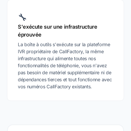
🔧
S'exécute sur une infrastructure
éprouvée
La boîte à outils s'exécute sur la plateforme
IVR propriétaire de CallFactory, la même
infrastructure qui alimente toutes nos
fonctionnalités de téléphonie, vous n'avez
pas besoin de matériel supplémentaire ni de
dépendances tierces et tout fonctionne avec
vos numéros CallFactory existants.