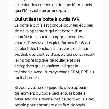
collecter des entrées ou de transférer tandis
que l’IA écoute en arrière-plan.
Qui utilise la boîte à outils IVR
La boîte à outils est conçue pour les équipes
de développement qui ont besoin d’un
contrôle total sur le comportement des
appels. Pensez à des plateformes SaaS qui
ajoutent des fonctionnalités vocales à leur
produit, des centres d’appels qui construisent
leur propre logique de routage et des
entreprises qui souhaitent intégrer la
téléphonie avec leurs systèmes CRM, ERP ou
outils internes.
Si vous avez une équipe de développeurs
qui écrivent du code backend, la boîte à
outils IVR vous donne tout ce dont vous avez
besoin pour construire des flux d’appels