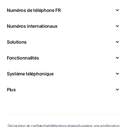
Numéros de téléphone FR
Numéros internationaux
Solutions
Fonctionnalités
Système téléphonique
Plus
Déclaration de confidentialité
Mentions légales
Suggérer une amélioration