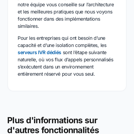
notre équipe vous conseille sur l’architecture
et les meilleures pratiques que nous voyons
fonctionner dans des implémentations
similaires.
Pour les entreprises qui ont besoin d’une
capacité et d’une isolation complètes, les
serveurs IVR dédiés
sont l’étape suivante
naturelle, où vos flux d’appels personnalisés
s’exécutent dans un environnement
entièrement réservé pour vous seul.
Plus d'informations sur
d'autres fonctionnalités