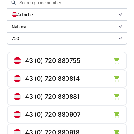
Autriche
National
720
+43 (0) 720 880755
+43 (0) 720 880814
+43 (0) 720 880881
+43 (0) 720 880907
+43 (0) 720 880918