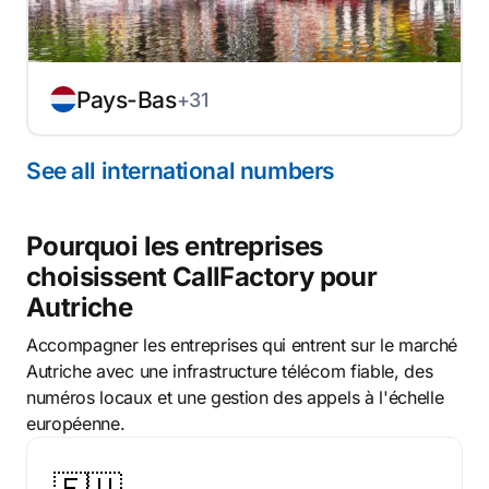
Pays-Bas
+31
See all international numbers
Pourquoi les entreprises
choisissent CallFactory pour
Autriche
Accompagner les entreprises qui entrent sur le marché
Autriche avec une infrastructure télécom fiable, des
numéros locaux et une gestion des appels à l'échelle
européenne.