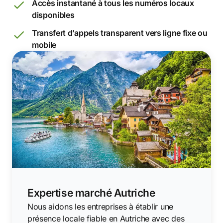
Accès instantané à tous les numéros locaux
disponibles
Transfert d’appels transparent vers ligne fixe ou
mobile
Expertise marché Autriche
Nous aidons les entreprises à établir une
présence locale fiable en Autriche avec des