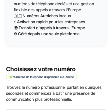
numéros de téléphone dédiés et une gestion
flexible des appels à travers l'Europe.
🇦🇹 Numéros Autriches locaux
⚡ Activation rapide pour les entreprises
🌍 Transfert d'appels à travers l'Europe
⚙️ Géré depuis une seule plateforme
Choisissez votre numéro
Numéros de téléphone disponibles à Autriche
Trouvez le numéro professionnel parfait en quelques
secondes et commencez à bâtir une présence de
communication plus professionnelle.