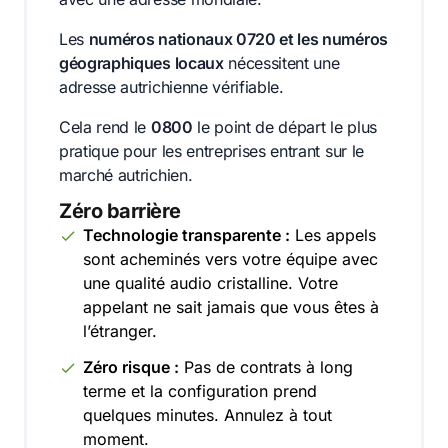
Les
numéros nationaux 0720 et les numéros
géographiques locaux
nécessitent une
adresse autrichienne vérifiable.
Cela rend le
0800
le point de départ le plus
pratique pour les entreprises entrant sur le
marché autrichien.
Zéro barrière
Technologie transparente :
Les appels
sont acheminés vers votre équipe avec
une qualité audio cristalline. Votre
appelant ne sait jamais que vous êtes à
l’étranger.
Zéro risque :
Pas de contrats à long
terme et la configuration prend
quelques minutes. Annulez à tout
moment.