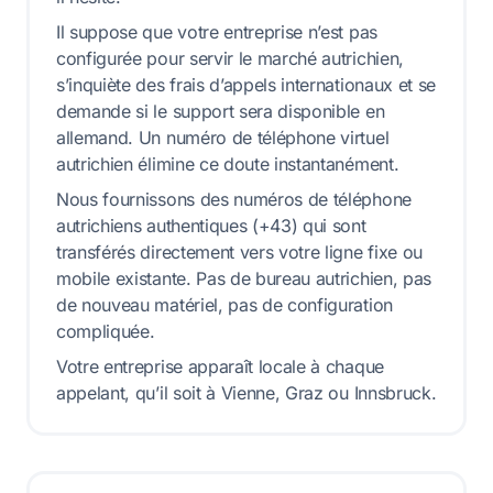
Il suppose que votre entreprise n’est pas
configurée pour servir le marché autrichien,
s’inquiète des frais d’appels internationaux et se
demande si le support sera disponible en
allemand. Un numéro de téléphone virtuel
autrichien élimine ce doute instantanément.
Nous fournissons des numéros de téléphone
autrichiens authentiques (+43) qui sont
transférés directement vers votre ligne fixe ou
mobile existante. Pas de bureau autrichien, pas
de nouveau matériel, pas de configuration
compliquée.
Votre entreprise apparaît locale à chaque
appelant, qu’il soit à Vienne, Graz ou Innsbruck.