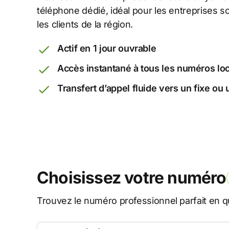
téléphone dédié, idéal pour les entreprises 
les clients de la région.
Actif en 1 jour ouvrable
Accès instantané à tous les numéros lo
Transfert d’appel fluide vers un fixe ou
Choisissez votre numéro
Trouvez le numéro professionnel parfait en