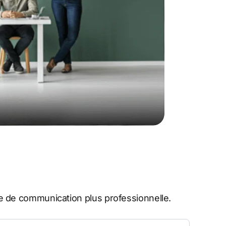
 de communication plus professionnelle.