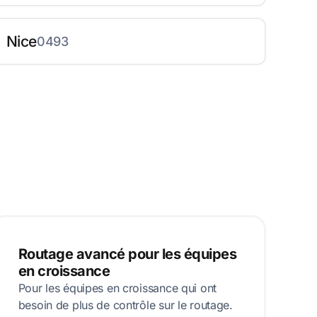
Nice
0493
Routage avancé pour les équipes
en croissance
Pour les équipes en croissance qui ont
besoin de plus de contrôle sur le routage.