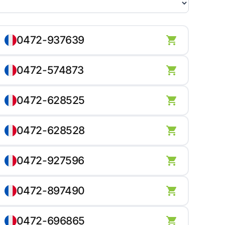
0472-937639
0472-574873
0472-628525
0472-628528
0472-927596
0472-897490
0472-696865