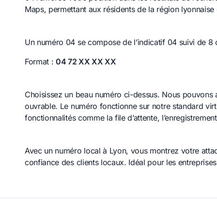
Maps, permettant aux résidents de la région lyonnaise 
Un numéro 04 se compose de l’indicatif 04 suivi de 8 c
Format :
04 72 XX XX XX
Choisissez un beau numéro ci-dessus. Nous pouvons a
ouvrable. Le numéro fonctionne sur notre standard vir
fonctionnalités comme la file d’attente, l’enregistremen
Avec un numéro local à Lyon, vous montrez votre attac
confiance des clients locaux. Idéal pour les entreprises