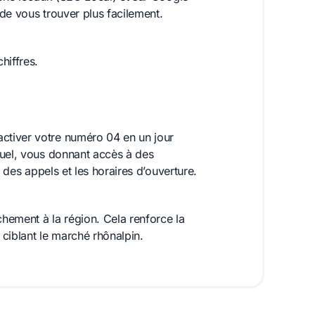
de vous trouver plus facilement.
hiffres.
ctiver votre numéro 04 en un jour
tuel, vous donnant accès à des
t des appels et les horaires d’ouverture.
hement à la région. Cela renforce la
 ciblant le marché rhônalpin.