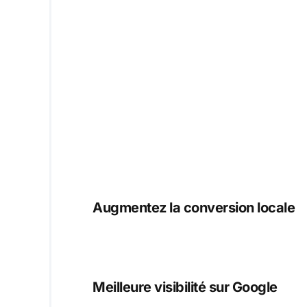
Augmentez la conversion locale
Meilleure visibilité sur Google