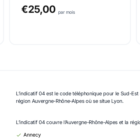
€25,00
par mois
L’indicatif 04 est le code téléphonique pour le Sud-Es
région Auvergne-Rhône-Alpes où se situe Lyon.
L’indicatif 04 couvre l’Auvergne-Rhône-Alpes et la régi
Annecy