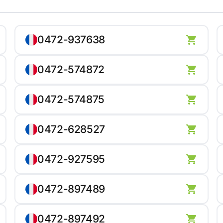
0472-937638
0472-574872
0472-574875
0472-628527
0472-927595
0472-897489
0472-897492