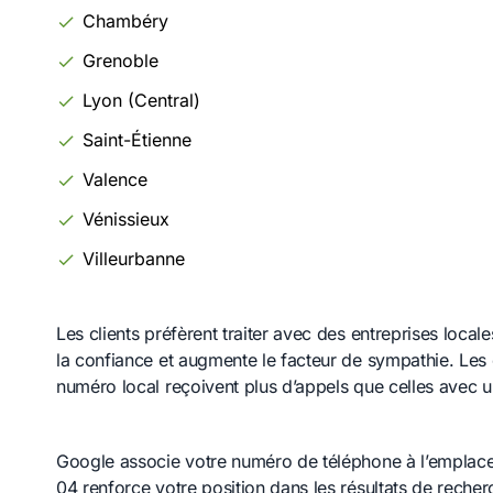
Chambéry
Grenoble
Lyon (Central)
Saint-Étienne
Valence
Vénissieux
Villeurbanne
Les clients préfèrent traiter avec des entreprises loc
la confiance et augmente le facteur de sympathie. Les 
numéro local reçoivent plus d’appels que celles avec u
Google associe votre numéro de téléphone à l’emplace
04 renforce votre position dans les résultats de reche