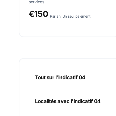
services.
€150
Par an. Un seul paiement.
Tout sur l'indicatif 04
Localités avec l'indicatif 04