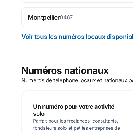
Montpellier
0467
Voir tous les numéros locaux disponib
Numéros nationaux
Numéros de téléphone locaux et nationaux pou
Un numéro pour votre activité
solo
Parfait pour les freelances, consultants,
fondateurs solo et petites entreprises de