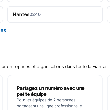
Nantes
0240
les
r entreprises et organisations dans toute la France.
Partagez un numéro avec une
petite équipe
Pour les équipes de 2 personnes
partageant une ligne professionnelle.