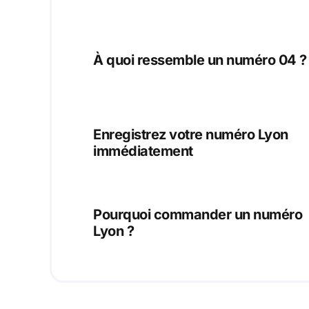
À quoi ressemble un numéro 04 ?
Enregistrez votre numéro Lyon
immédiatement
Pourquoi commander un numéro
Lyon ?