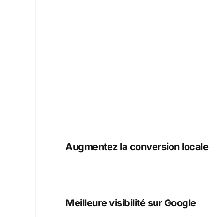
Augmentez la conversion locale
Meilleure visibilité sur Google