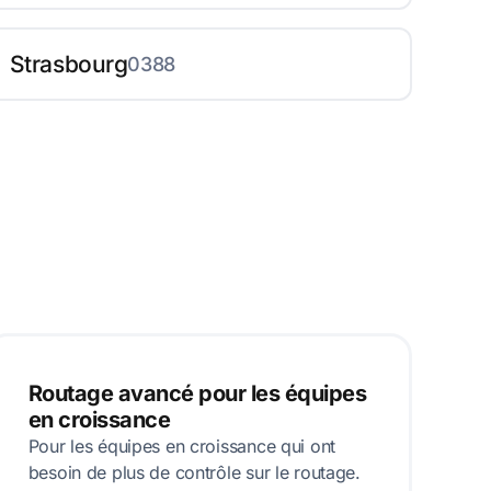
Strasbourg
0388
Routage avancé pour les équipes
en croissance
Pour les équipes en croissance qui ont
besoin de plus de contrôle sur le routage.