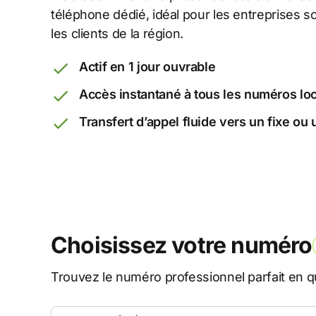
téléphone dédié, idéal pour les entreprises 
les clients de la région.
Actif en 1 jour ouvrable
Accès instantané à tous les numéros lo
Transfert d’appel fluide vers un fixe ou
Choisissez votre numéro
Trouvez le numéro professionnel parfait en