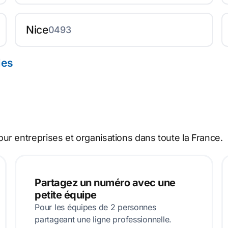
Nice
0493
les
r entreprises et organisations dans toute la France.
Partagez un numéro avec une
petite équipe
Pour les équipes de 2 personnes
partageant une ligne professionnelle.