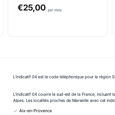
€25,00
par mois
L’indicatif 04 est le code téléphonique pour la région 
L’indicatif 04 couvre le sud-est de la France, incluant 
Alpes. Les localités proches de Marseille avec cet indica
Aix-en-Provence