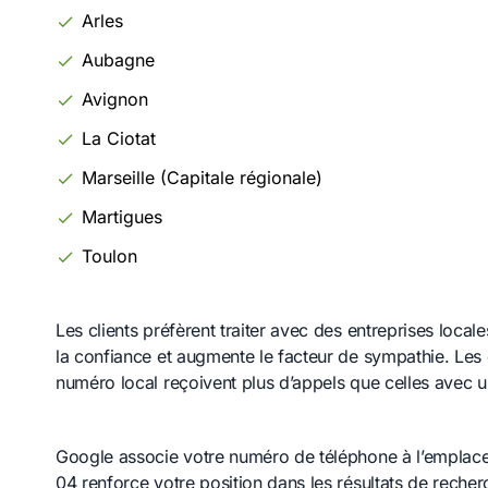
Arles
Aubagne
Avignon
La Ciotat
Marseille (Capitale régionale)
Martigues
Toulon
Les clients préfèrent traiter avec des entreprises loc
la confiance et augmente le facteur de sympathie. Les 
numéro local reçoivent plus d’appels que celles avec u
Google associe votre numéro de téléphone à l’emplace
04 renforce votre position dans les résultats de reche