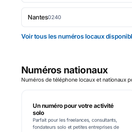
Nantes
0240
Voir tous les numéros locaux disponib
Numéros nationaux
Numéros de téléphone locaux et nationaux pou
Un numéro pour votre activité
solo
Parfait pour les freelances, consultants,
fondateurs solo et petites entreprises de