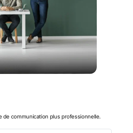
 de communication plus professionnelle.