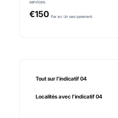
services.
€150
Par an. Un seul paiement.
Tout sur l'indicatif 04
Localités avec l'indicatif 04