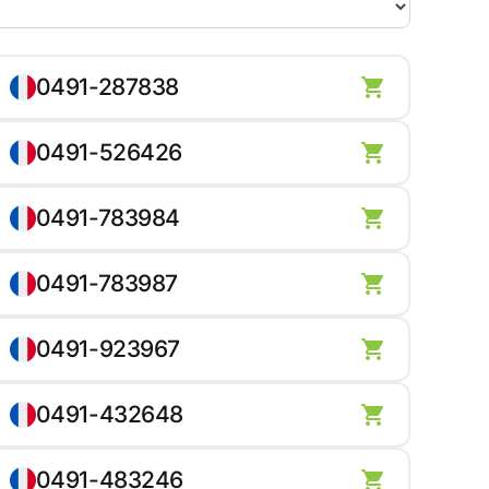
0491-287838
0491-526426
0491-783984
0491-783987
0491-923967
0491-432648
0491-483246