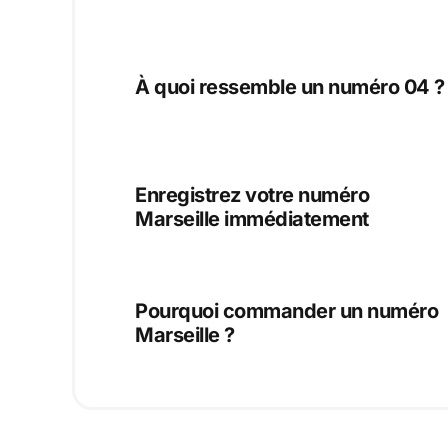
À quoi ressemble un numéro 04 ?
Enregistrez votre numéro
Marseille immédiatement
Pourquoi commander un numéro
Marseille ?