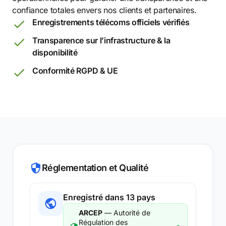
confiance totales envers nos clients et partenaires.
Enregistrements télécoms officiels vérifiés
Transparence sur l’infrastructure & la
disponibilité
Conformité RGPD & UE
Réglementation et Qualité
Enregistré dans 13 pays
ARCEP
— Autorité de
Régulation des