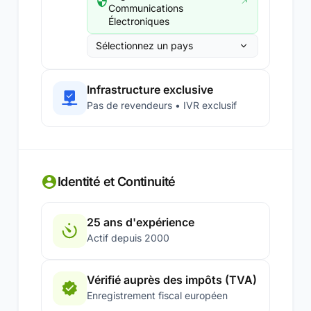
Communications
Électroniques
Sélectionnez un pays
Infrastructure exclusive
Pas de revendeurs • IVR exclusif
Identité et Continuité
25 ans d'expérience
Actif depuis 2000
Vérifié auprès des impôts (TVA)
Enregistrement fiscal européen