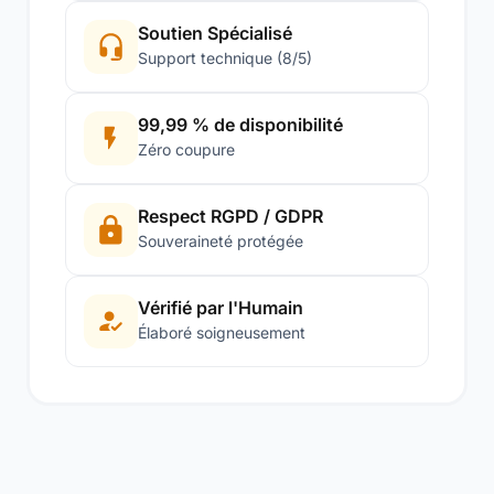
Soutien Spécialisé
Support technique (8/5)
99,99 % de disponibilité
Zéro coupure
Respect RGPD / GDPR
Souveraineté protégée
Vérifié par l'Humain
Élaboré soigneusement