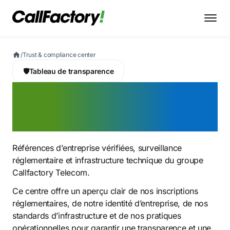
/
Trust & compliance center
🛡
Tableau de transparence
Trust & compliance
center
Références d’entreprise vérifiées, surveillance
réglementaire et infrastructure technique du groupe
Callfactory Telecom.
Ce centre offre un aperçu clair de nos inscriptions
réglementaires, de notre identité d’entreprise, de nos
standards d’infrastructure et de nos pratiques
opérationnelles pour garantir une transparence et une